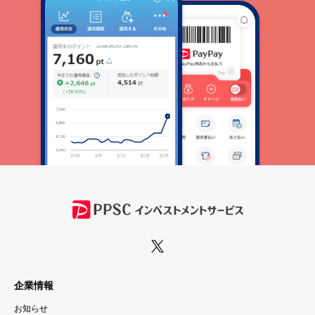
企業情報
お知らせ