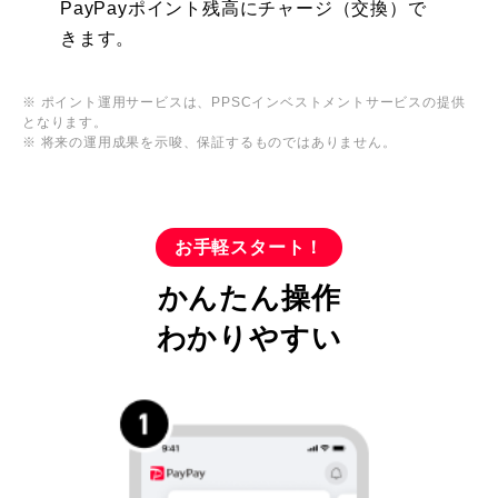
PayPayポイント残高にチャージ（交換）で
きます。
※ ポイント運用サービスは、PPSCインベストメントサービスの提供
となります。
※ 将来の運用成果を示唆、保証するものではありません。
お手軽スタート！
かんたん操作
わかりやすい