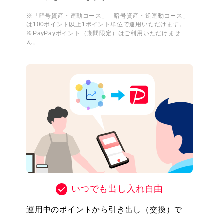
※「暗号資産・連動コース」「暗号資産・逆連動コース」
は100ポイント以上1ポイント単位で運用いただけます。
※PayPayポイント（期間限定）はご利用いただけませ
ん。
いつでも出し入れ自由
運用中のポイントから引き出し（交換）で