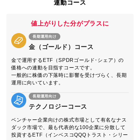
連動コース
値上がりした分が
プラスに
長期運用向け
金（ゴールド）
コース
金で運用するETF（SPDRゴールド･シェア）の
価格への連動を目指すコースです。
一般的に株価の下落時に影響を受けづらく、長期
運用に向いています。
長期運用向け
テクノロジーコース
ベンチャー企業向けの株式市場として有名なナス
ダック市場で、最も代表的な100企業に分散して
投資するETF（インベスコQQQトラスト・シリー