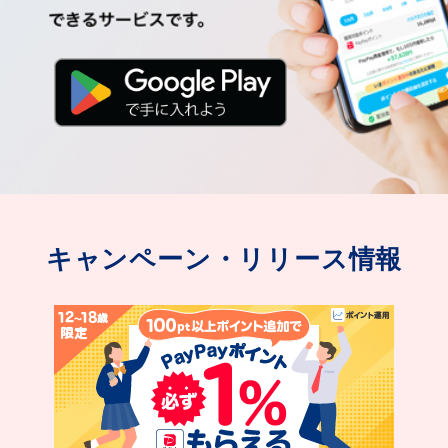
キャンペーン・リリース情報