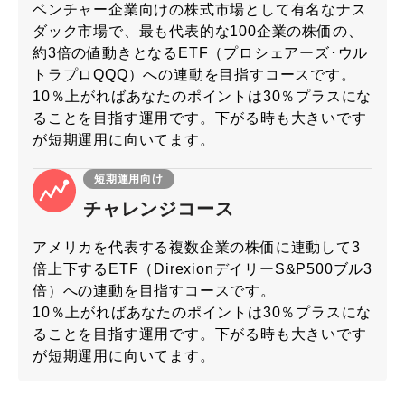
ベンチャー企業向けの株式市場として有名なナス
ダック市場で、最も代表的な100企業の株価の、
約3倍の値動きとなるETF（プロシェアーズ･ウル
トラプロQQQ）への連動を目指すコースです。
10％上がればあなたのポイントは30％プラスにな
ることを目指す運用です。下がる時も大きいです
が短期運用に向いてます。
短期運用向け
チャレンジコース
アメリカを代表する複数企業の株価に連動して3
倍上下するETF（DirexionデイリーS&P500ブル3
倍）への連動を目指すコースです。
10％上がればあなたのポイントは30％プラスにな
ることを目指す運用です。下がる時も大きいです
が短期運用に向いてます。