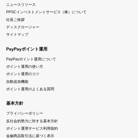
ニュースリリース
PPSCインベストメントサービス（株）について
社長ご挨拶
ディスクロージャー
サイトマップ
PayPayポイント運用
PayPayポイント運用について
ポイント運用の使い方
ポイント運用のコツ
自動追加機能
ポイント運⽤のよくある質問
基本方針
プライバシーポリシー
反社会的勢力に対する基本方針
ポイント運用サービス利用規約
⾦融商品取引法に基づく表⽰