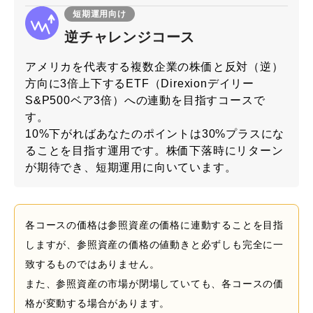
短期運用向け
逆チャレンジコース
アメリカを代表する複数企業の株価と反対（逆）
方向に3倍上下するETF（Direxionデイリー
S&P500ベア3倍）への連動を目指すコースで
す。
10%下がればあなたのポイントは30%プラスにな
ることを目指す運用です。株価下落時にリターン
が期待でき、短期運用に向いています。
各コースの価格は参照資産の価格に連動することを目指
しますが、参照資産の価格の値動きと必ずしも完全に一
致するものではありません。
また、参照資産の市場が閉場していても、各コースの価
格が変動する場合があります。