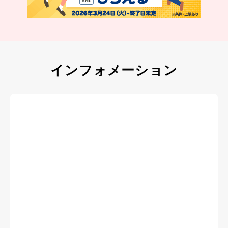
インフォメーション