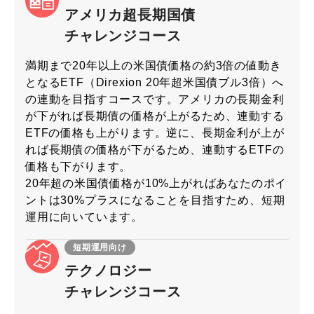
アメリカ超長期国債
チャレンジコース
満期まで20年以上の米国債価格の約3倍の値動き
となるETF（Direxion 20年超米国債ブル3倍）へ
の連動を目指すコースです。アメリカの長期金利
が下がれば長期債の価格が上がるため、連動する
ETFの価格も上がります。逆に、長期金利が上が
れば長期債の価格が下がるため、連動するETFの
価格も下がります。
20年超の米国債価格が10%上がればあなたのポイ
ントは30%プラスになることを目指すため、短期
運用に向いています。
短期運用向け
テクノロジー
チャレンジコース