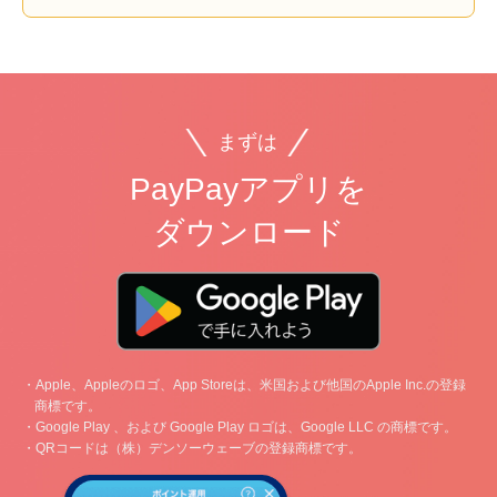
まずは
PayPayアプリを
ダウンロード
・Apple、Appleのロゴ、App Storeは、米国および他国のApple Inc.の登録
商標です。
・Google Play 、および Google Play ロゴは、Google LLC の商標です。
・QRコードは（株）デンソーウェーブの登録商標です。