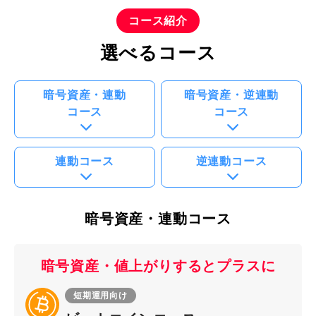
コース紹介
選べるコース
暗号資産・連動
暗号資産・逆連動
コース
コース
連動コース
逆連動コース
暗号資産・連動コース
暗号資産・値上がりすると
プラスに
短期運用向け