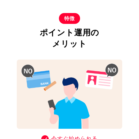
特徴
ポイント運用の
メリット
今すぐ始められる