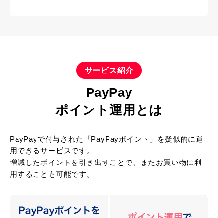
サービス紹介
PayPay
ポイント運用とは
PayPayで付与された「PayPayポイント」を疑似的に運
用できるサービスです。
増減したポイントを引き出すことで、またお買い物に利
用することも可能です。