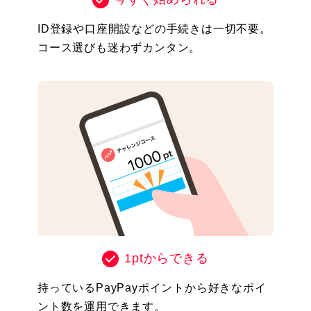
ID登録や口座開設などの手続きは一切不要。
コース選びも迷わずカンタン。
1ptからできる
持っているPayPayポイントから好きなポイ
ント数を運用できます。