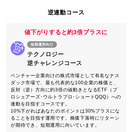
逆連動コース
値下がりすると約3倍
プラスに
短期運用向け
テクノロジー
逆チャレンジコース
ベンチャー企業向けの株式市場として有名なナス
ダック市場で、最も代表的な100企業の株価と、
反対（逆）方向に約3倍の値動きとなるETF（プ
ロシェアーズ･ウルトラプロ･ショートQQQ）への
連動を目指すコースです。
10%下がればあなたのポイントは30%プラスにな
ることを目指す運用です。株価下落時にリターン
が期待でき、短期運用に向いています。