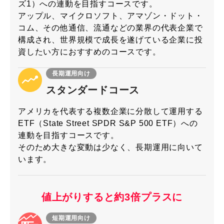
ズ1）への連動を目指すコースです。
アップル、マイクロソフト、アマゾン・ドット・
コム、その他通信、流通などの業界の代表企業で
構成され、世界規模で成長を遂げている企業に投
資したい方におすすめのコースです。
長期運用向け
スタンダードコース
アメリカを代表する複数企業に分散して運用する
ETF（State Street SPDR S&P 500 ETF）への
連動を目指すコースです。
そのため大きな変動は少なく、長期運用に向いて
います。
値上がりすると約3倍
プラスに
短期運用向け