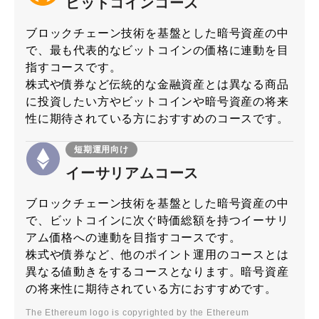
ビットコインコース
ブロックチェーン技術を基盤とした暗号資産の中
で、最も代表的なビットコインの価格に連動を目
指すコースです。
株式や債券など伝統的な金融資産とは異なる商品
に投資したい方やビットコインや暗号資産の将来
性に期待されている方におすすめのコースです。
短期運用向け
イーサリアムコース
ブロックチェーン技術を基盤とした暗号資産の中
で、ビットコインに次ぐ時価総額を持つイーサリ
アム価格への連動を目指すコースです。
株式や債券など、他のポイント運用のコースとは
異なる値動きをするコースとなります。暗号資産
の将来性に期待されている方におすすめです。
The Ethereum logo is copyrighted by the Ethereum